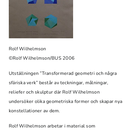
Rolf Wilhelmson
©Rolf Wilhelmson/BUS 2006
Utställningen ”Transformerad geometri och några
sfäriska verk” består av teckningar, målningar,
reliefer och skulptur där Rolf Wilhelmson
undersöker olika geometriska former och skapar nya
konstellationer av dem.
Rolf Wilhelmson arbetar i material som