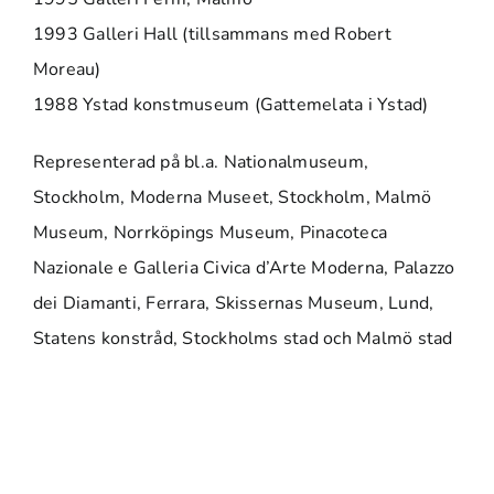
1993 Galleri Hall (tillsammans med Robert
Moreau)
1988 Ystad konstmuseum (Gattemelata i Ystad)
Representerad på bl.a. Nationalmuseum,
Stockholm, Moderna Museet, Stockholm, Malmö
Museum, Norrköpings Museum, Pinacoteca
Nazionale e Galleria Civica d’Arte Moderna, Palazzo
dei Diamanti, Ferrara, Skissernas Museum, Lund,
Statens konstråd, Stockholms stad och Malmö stad