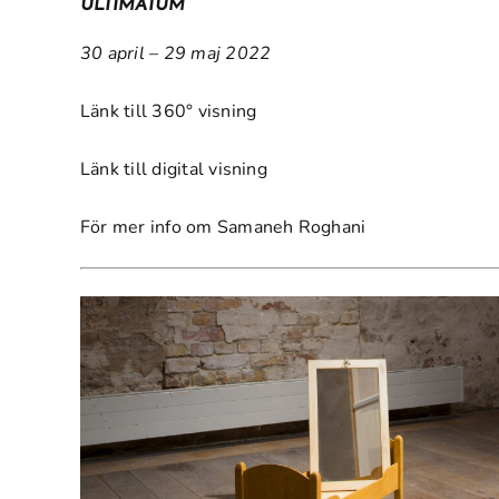
ULTIMATUM
30 april – 29 maj 2022
Länk till 360° visning
Länk till digital visning
För mer info om Samaneh Roghani