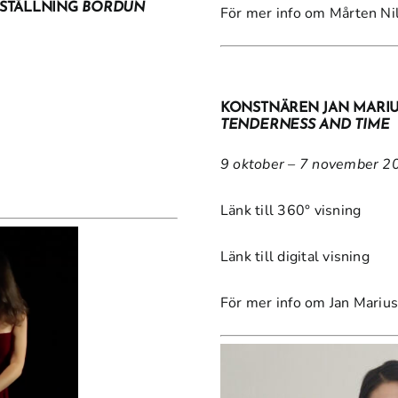
TSTÄLLNING
BORDUN
För mer info om Mårten Ni
KONSTNÄREN JAN MARIU
TENDERNESS AND TIME
9 oktober – 7 november 2
Länk till 360° visning
Länk till digital visning
För mer info om Jan Marius