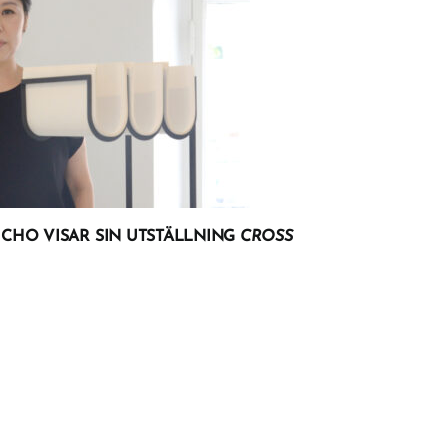
CHO VISAR SIN UTSTÄLLNING
CROSS