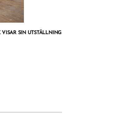
VISAR SIN UTSTÄLLNING