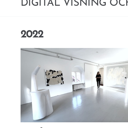
DIGITAL VISNING OC
2022