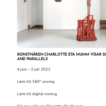
KONSTNÄREN CHARLOTTE ETA MUMM VISAR S
AND PARALLELS
4 juni – 3 juli 2022
Länk till 360° visning
Länk till digital visning