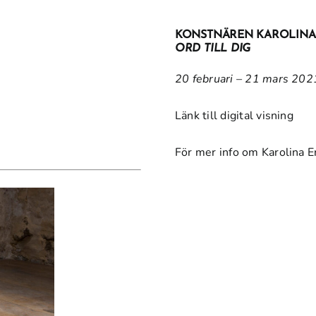
KONSTNÄREN KAROLINA 
ORD TILL DIG
20 februari – 21 mars 202
Länk till digital visning
För mer info om Karolina E