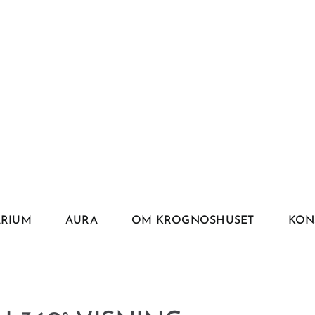
ARIUM
AURA
OM KROGNOSHUSET
KON