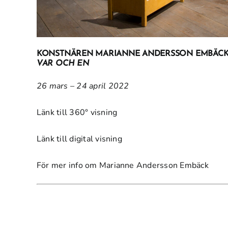
KONSTNÄREN MARIANNE ANDERSSON EMBÄCK 
VAR OCH EN
26 mars – 24 april 2022
Länk till 360° visning
Länk till digital visning
För mer info om Marianne Andersson Embäck