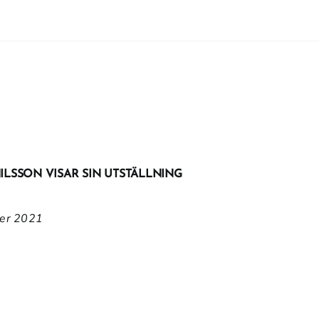
LSSON VISAR SIN UTSTÄLLNING
er 2021