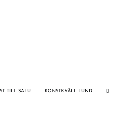
ST TILL SALU
KONSTKVÄLL LUND