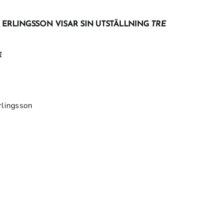
ERLINGSSON VISAR SIN UTSTÄLLNING
TRE
1
rlingsson