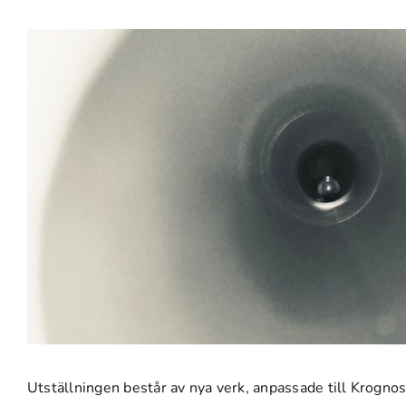
Utställningen består av nya verk, anpassade till Krogn