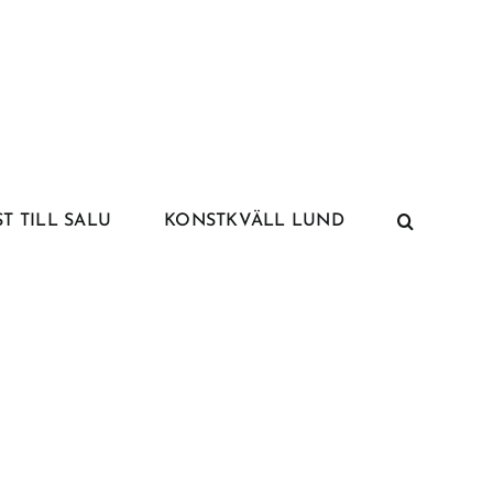
T TILL SALU
KONSTKVÄLL LUND