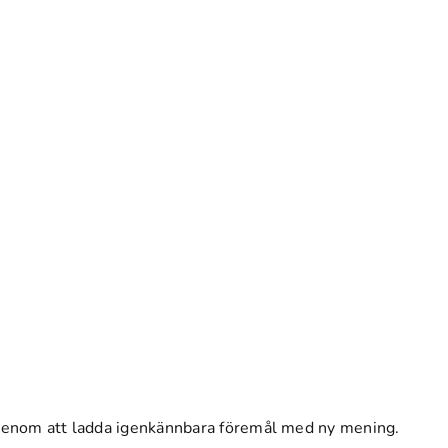
n genom att ladda igenkännbara föremål med ny mening.