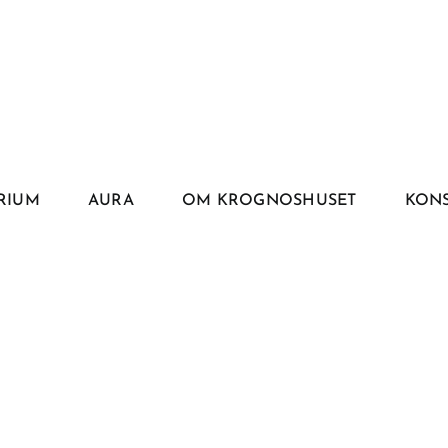
RIUM
AURA
OM KROGNOSHUSET
KONS