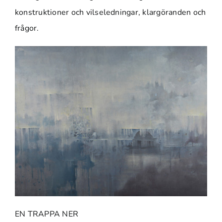
konstruktioner och vilseledningar, klargöranden och
frågor.
EN TRAPPA NER