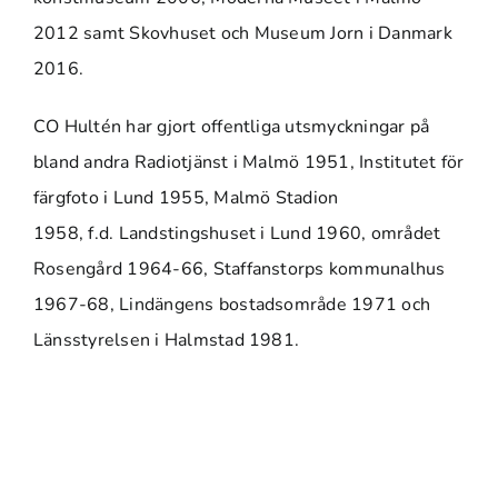
2012 samt Skovhuset och Museum Jorn i Danmark
2016.
CO Hultén har gjort offentliga utsmyckningar på
bland andra Radiotjänst i Malmö 1951, Institutet för
färgfoto i Lund 1955, Malmö Stadion
1958, f.d. Landstingshuset i Lund 1960, området
Rosengård 1964-66, Staffanstorps kommunalhus
1967-68, Lindängens bostadsområde 1971 och
Länsstyrelsen i Halmstad 1981.