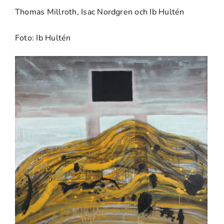
Thomas Millroth, Isac Nordgren och Ib Hultén
Foto: Ib Hultén