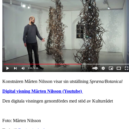
Konstnären Mårten Nilsson visar sin utställning
Spræna/Botanical
Digital visning Mårten Nilsson (Youtube)
Den digitala visningen genomfördes med stöd av Kulturrådet
Foto: Mårten Nilsson