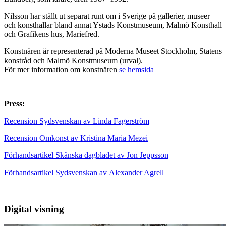
Nilsson har ställt ut separat runt om i Sverige på gallerier, museer
och konsthallar bland annat Ystads Konstmuseum, Malmö Konsthall
och Grafikens hus, Mariefred.
Konstnären är representerad på Moderna Museet Stockholm, Statens
konstråd och Malmö Konstmuseum (urval).
För mer information om konstnären
se hemsida
Press:
Recension Sydsvenskan av Linda Fagerström
Recension Omkonst av Kristina Maria Mezei
Förhandsartikel Skånska dagbladet av Jon Jeppsson
Förhandsartikel Sydsvenskan av
Alexander Agrell
Digital visning