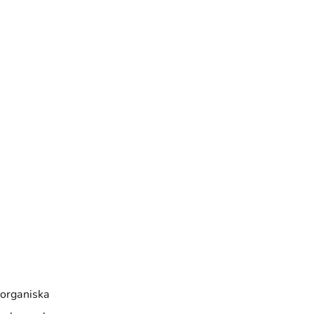
 organiska