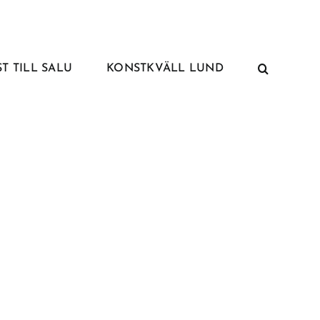
T TILL SALU
KONSTKVÄLL LUND