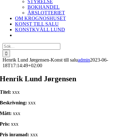
STYRELSE
BOKHANDEL
ÅRSLOTTERIET
OM KROGNOSHUSET
KONST TILL SALU
KONSTKVÄLL LUND
Sök
efter:
Henrik Lund Jørgensen-Konst till salu
admin
2023-06-
18T17:14:49+02:00
Henrik Lund Jørgensen
Titel:
xxx
Beskrivning:
xxx
Mått:
xxx
Pris:
xxx
Pris inramad:
xxx