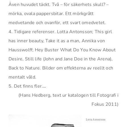
Även huvudet täckt. Två – för säkerhets skull? –
mörka, ovala pappersbitar. Ett mörkgrått
medvetande och ovanför, ett svart omedvetet.
4. Tidigare referenser. Lotta Antonsson; This girl
has inner beauty, Take it as a man, Annika von
Hausswolff; Hey Buster What Do You Know About
Desire, Still life (John and Jane Doe in the Arena),
Back to Nature. Bilder om effekterna av reellt och
mentalt våld.
5. Det finns fler.
…
(Hans Hedberg, text ur katalogen till Fotografi i
Fokus 2011)
Lotta Antonsson