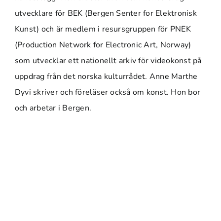
utvecklare för BEK (Bergen Senter for Elektronisk
Kunst) och är medlem i resursgruppen för PNEK
(Production Network for Electronic Art, Norway)
som utvecklar ett nationellt arkiv för videokonst på
uppdrag från det norska kulturrådet. Anne Marthe
Dyvi skriver och föreläser också om konst. Hon bor
och arbetar i Bergen.